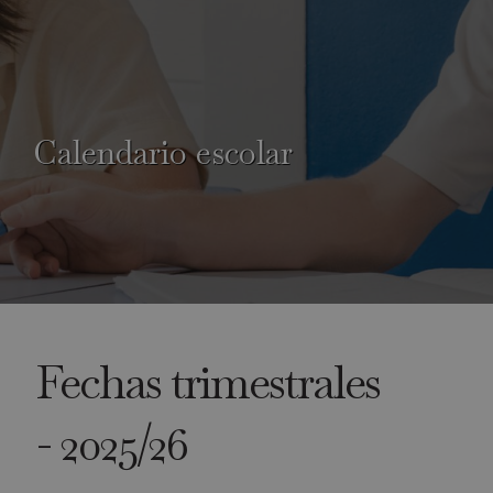
Calendario escolar
Fechas trimestrales
- 2025/26