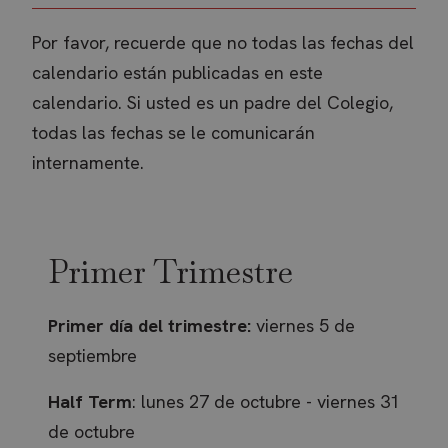
Por favor, recuerde que no todas las fechas del
calendario están publicadas en este
calendario. Si usted es un padre del Colegio,
todas las fechas se le comunicarán
internamente.
Primer Trimestre
Primer día del trimestre:
viernes 5 de
septiembre
Half Term
: lunes 27 de octubre - viernes 31
de octubre