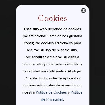
Cookies
ENGLISH
Este sitio web depende de cookies
SPANISH
para funcionar. También nos gustaría
configurar cookies adicionales para
analizar su uso de nuestro sitio,
personalizar y mejorar su visita a
nuestro sitio y mostrarle contenido y
publicidad más relevantes. Al elegir
'Aceptar todo', usted acepta estas
cookies adicionales de acuerdo con
nuestra
Política de Cookies
y
Política
de Privacidad
.