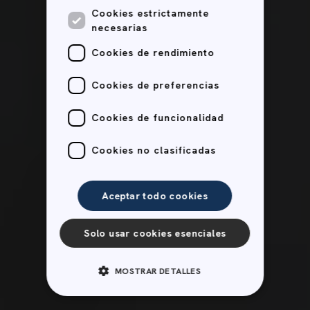
Cookies estrictamente
necesarias
Cookies de rendimiento
Cookies de preferencias
Cookies de funcionalidad
Cookies no clasificadas
Aceptar todo cookies
Solo usar cookies esenciales
MOSTRAR DETALLES